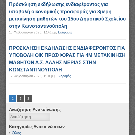
Πρόσκληση εκδήλωσης ενδιαφέροντος για
υποβολή οικονομικής προσφοράς για 3μερη
μετακίνηση μαθητών του 15ου Δημοτικού Σχολείου
στην Κωνσταντινούπολη
13 Φεβρουαρίου 2026, 12:41 μμ
,
Εκδρομές
ΠΡΟΣΚΛΗΣΗ ΕΚΔΗΛΩΣΗΣ ΕΝΔΙΑΦΕΡΟΝΤΟΣ ΓΙΑ
ΥΠΟΒΟΛΗ ΟΙΚ ΠΡΟΣΦΟΡΑΣ ΓΙΑ 4Μ ΜΕΤΑΚΙΝΗΣΗ
ΜΑΘΗΤΩΝ Δ.Σ. ΑΛΛΗΣ ΜΕΡΙΑΣ ΣΤΗΝ
ΚΩΝΣΤΑΝΤΙΝΟΥΠΟΛΗ
12 Φεβρουαρίου 2026, 1:10 μμ
,
Εκδρομές
1
2
3
Αναζήτηση Ανακοίνωσης
Αναζήτηση
Κατηγορίες Ανακοινώσεων
Όλες