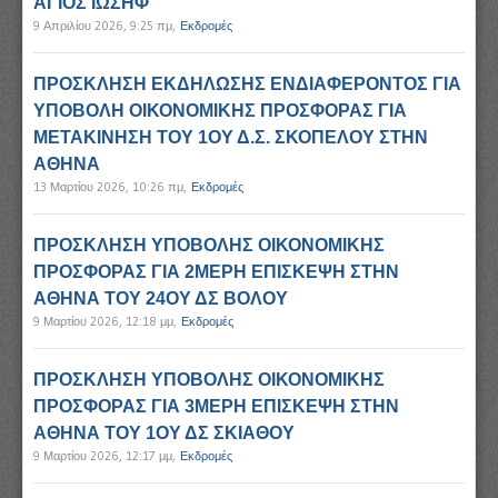
ΑΓΙΟΣ ΙΩΣΗΦ
9 Απριλίου 2026, 9:25 πμ
,
Εκδρομές
ΠΡΟΣΚΛΗΣΗ ΕΚΔΗΛΩΣΗΣ ΕΝΔΙΑΦΕΡΟΝΤΟΣ ΓΙΑ
ΥΠΟΒΟΛΗ ΟΙΚΟΝΟΜΙΚΗΣ ΠΡΟΣΦΟΡΑΣ ΓΙΑ
ΜΕΤΑΚΙΝΗΣΗ ΤΟΥ 1ΟΥ Δ.Σ. ΣΚΟΠΕΛΟΥ ΣΤΗΝ
ΑΘΗΝΑ
13 Μαρτίου 2026, 10:26 πμ
,
Εκδρομές
ΠΡΟΣΚΛΗΣΗ ΥΠΟΒΟΛΗΣ ΟΙΚΟΝΟΜΙΚΗΣ
ΠΡΟΣΦΟΡΑΣ ΓΙΑ 2ΜΕΡΗ ΕΠΙΣΚΕΨΗ ΣΤΗΝ
ΑΘΗΝΑ ΤΟΥ 24ΟΥ ΔΣ ΒΟΛΟΥ
9 Μαρτίου 2026, 12:18 μμ
,
Εκδρομές
ΠΡΟΣΚΛΗΣΗ ΥΠΟΒΟΛΗΣ ΟΙΚΟΝΟΜΙΚΗΣ
ΠΡΟΣΦΟΡΑΣ ΓΙΑ 3ΜΕΡΗ ΕΠΙΣΚΕΨΗ ΣΤΗΝ
ΑΘΗΝΑ ΤΟΥ 1ΟΥ ΔΣ ΣΚΙΑΘΟΥ
9 Μαρτίου 2026, 12:17 μμ
,
Εκδρομές