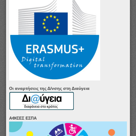
Οι αναρτήσεις της Δ/νσης στη Διαύγεια
ΑΦΙΣΕΣ ΕΣΠΑ