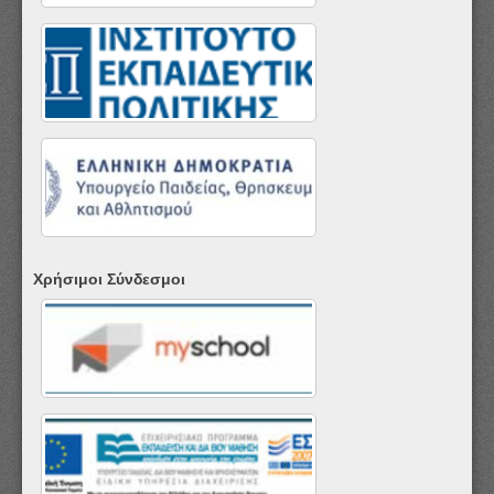
Χρήσιμοι Σύνδεσμοι