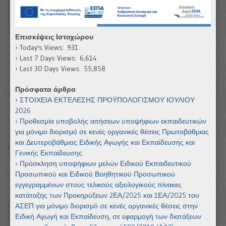
Επισκέψεις Ιστοχώρου
Today's Views:
931
Last 7 Days Views:
6,614
Last 30 Days Views:
55,858
Πρόσφατα άρθρα
ΣΤΟΙΧΕΙΑ ΕΚΤΕΛΕΣΗΣ ΠΡΟΫΠΟΛΟΓΙΣΜΟΥ ΙΟΥΛΙΟΥ
2026
Προθεσμία υποβολής αιτήσεων υποψήφιων εκπαιδευτικών
για μόνιμο διορισμό σε κενές οργανικές θέσεις Πρωτοβάθμιας
και Δευτεροβάθμιας Ειδικής Αγωγής και Εκπαίδευσης και
Γενικής Εκπαίδευσης.
Πρόσκληση υποψήφιων μελών Ειδικού Εκπαιδευτικού
Προσωπικού και Ειδικού Βοηθητικού Προσωπικού
εγγεγραμμένων στους τελικούς αξιολογικούς πίνακες
κατάταξης των Προκηρύξεων 2ΕΑ/2025 και 1ΕΑ/2025 του
ΑΣΕΠ για μόνιμο διορισμό σε κενές οργανικές θέσεις στην
Ειδική Αγωγή και Εκπαίδευση, σε εφαρμογή των διατάξεων