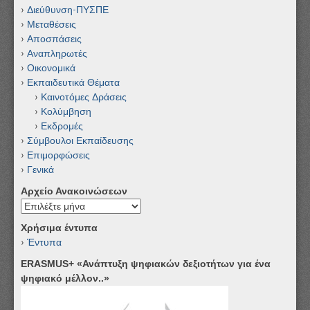
Διεύθυνση-ΠΥΣΠΕ
Μεταθέσεις
Αποσπάσεις
Αναπληρωτές
Οικονομικά
Εκπαιδευτικά Θέματα
Καινοτόμες Δράσεις
Κολύμβηση
Εκδρομές
Σύμβουλοι Εκπαίδευσης
Επιμορφώσεις
Γενικά
Αρχείο Ανακοινώσεων
Αρχείο
Ανακοινώσεων
Χρήσιμα έντυπα
Έντυπα
ERASMUS+ «Ανάπτυξη ψηφιακών δεξιοτήτων για ένα
ψηφιακό μέλλον..»