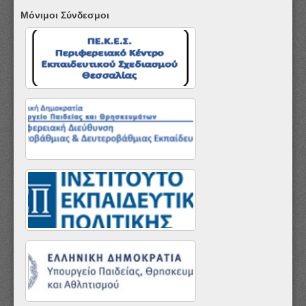
Μόνιμοι Σύνδεσμοι