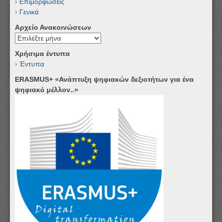
Επιμορφώσεις
Γενικά
Αρχείο Ανακοινώσεων
Αρχείο
Ανακοινώσεων
Χρήσιμα έντυπα
Έντυπα
ERASMUS+ «Ανάπτυξη ψηφιακών δεξιοτήτων για ένα
ψηφιακό μέλλον..»