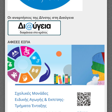
Οι αναρτήσεις της Δ/νσης στη Διαύγεια
ΑΦΙΣΕΣ ΕΣΠΑ