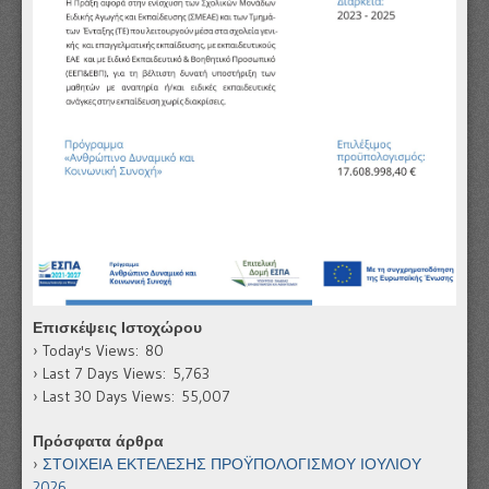
Επισκέψεις Ιστοχώρου
Today's Views:
80
Last 7 Days Views:
5,763
Last 30 Days Views:
55,007
Πρόσφατα άρθρα
ΣΤΟΙΧΕΙΑ ΕΚΤΕΛΕΣΗΣ ΠΡΟΫΠΟΛΟΓΙΣΜΟΥ ΙΟΥΛΙΟΥ
2026