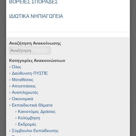
ΒΟΡΕΙΕΣ ΣΠΟΡΑΔΕΣ
ΙΔΙΩΤΙΚΑ ΝΗΠΙΑΓΩΓΕΙΑ
Αναζήτηση Ανακοίνωσης
Αναζήτηση
Κατηγορίες Ανακοινώσεων
Όλες
Διεύθυνση-ΠΥΣΠΕ
Μεταθέσεις
Αποσπάσεις
Αναπληρωτές
Οικονομικά
Εκπαιδευτικά Θέματα
Καινοτόμες Δράσεις
Κολύμβηση
Εκδρομές
Σύμβουλοι Εκπαίδευσης