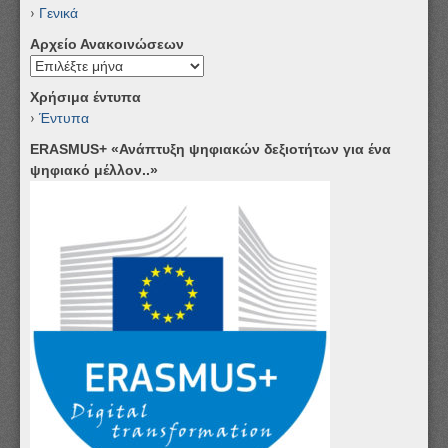
Γενικά
Αρχείο Ανακοινώσεων
Αρχείο
Ανακοινώσεων
Χρήσιμα έντυπα
Έντυπα
ERASMUS+ «Ανάπτυξη ψηφιακών δεξιοτήτων για ένα
ψηφιακό μέλλον..»