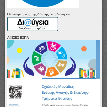
Οι αναρτήσεις της Δ/νσης στη Διαύγεια
ΑΦΙΣΕΣ ΕΣΠΑ