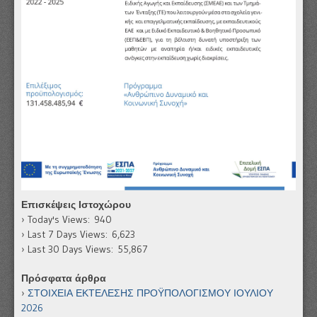
Επισκέψεις Ιστοχώρου
Today's Views:
940
Last 7 Days Views:
6,623
Last 30 Days Views:
55,867
Πρόσφατα άρθρα
ΣΤΟΙΧΕΙΑ ΕΚΤΕΛΕΣΗΣ ΠΡΟΫΠΟΛΟΓΙΣΜΟΥ ΙΟΥΛΙΟΥ
2026