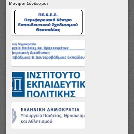
Μόνιμοι Σύνδεσμοι