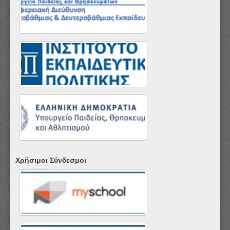
Χρήσιμοι Σύνδεσμοι