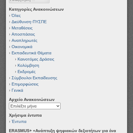
Κατηγορίες Ανακοινώσεων
Όλες
Διεύθυνση-ΠΥΣΠΕ
Μεταθέσεις
Αποσπάσεις
Αναπληρωτές
Οικονομικά
Εκπαιδευτικά Θέματα
Καινοτόμες Δράσεις
Κολύμβηση
Εκδρομές
Σύμβουλοι Εκπαίδευσης
Επιμορφώσεις
Γενικά
Αρχείο Ανακοινώσεων
Αρχείο
Ανακοινώσεων
Χρήσιμα έντυπα
Έντυπα
ERASMUS+ «Ανάπτυξη ψηφιακών δεξιοτήτων για ένα