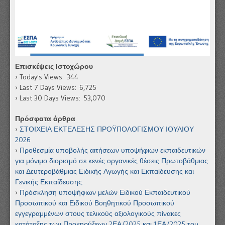
Επισκέψεις Ιστοχώρου
Today's Views:
344
Last 7 Days Views:
6,725
Last 30 Days Views:
53,070
Πρόσφατα άρθρα
ΣΤΟΙΧΕΙΑ ΕΚΤΕΛΕΣΗΣ ΠΡΟΫΠΟΛΟΓΙΣΜΟΥ ΙΟΥΛΙΟΥ
2026
Προθεσμία υποβολής αιτήσεων υποψήφιων εκπαιδευτικών
για μόνιμο διορισμό σε κενές οργανικές θέσεις Πρωτοβάθμιας
και Δευτεροβάθμιας Ειδικής Αγωγής και Εκπαίδευσης και
Γενικής Εκπαίδευσης.
Πρόσκληση υποψήφιων μελών Ειδικού Εκπαιδευτικού
Προσωπικού και Ειδικού Βοηθητικού Προσωπικού
εγγεγραμμένων στους τελικούς αξιολογικούς πίνακες
κατάταξης των Προκηρύξεων 2ΕΑ/2025 και 1ΕΑ/2025 του