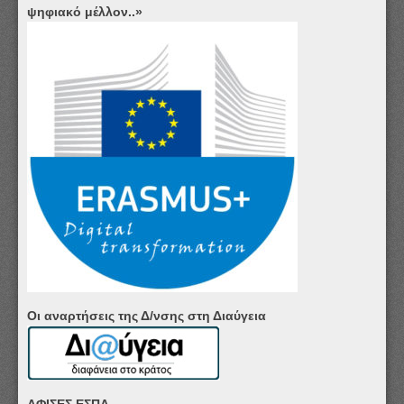
ψηφιακό μέλλον..»
Οι αναρτήσεις της Δ/νσης στη Διαύγεια