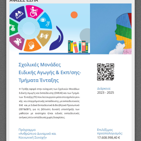
ΑΦΙΣΕΣ ΕΣΠΑ