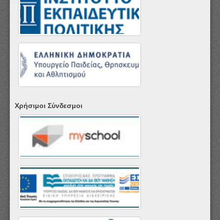
Χρήσιμοι Σύνδεσμοι