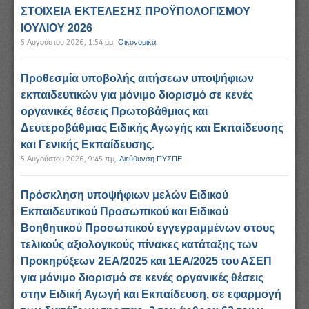
ΣΤΟΙΧΕΙΑ ΕΚΤΕΛΕΣΗΣ ΠΡΟΫΠΟΛΟΓΙΣΜΟΥ
ΙΟΥΛΙΟΥ 2026
5 Αυγούστου 2026, 1:54 μμ
,
Οικονομικά
Προθεσμία υποβολής αιτήσεων υποψήφιων
εκπαιδευτικών για μόνιμο διορισμό σε κενές
οργανικές θέσεις Πρωτοβάθμιας και
Δευτεροβάθμιας Ειδικής Αγωγής και Εκπαίδευσης
και Γενικής Εκπαίδευσης.
5 Αυγούστου 2026, 9:45 πμ
,
Διεύθυνση-ΠΥΣΠΕ
Πρόσκληση υποψήφιων μελών Ειδικού
Εκπαιδευτικού Προσωπικού και Ειδικού
Βοηθητικού Προσωπικού εγγεγραμμένων στους
τελικούς αξιολογικούς πίνακες κατάταξης των
Προκηρύξεων 2ΕΑ/2025 και 1ΕΑ/2025 του ΑΣΕΠ
για μόνιμο διορισμό σε κενές οργανικές θέσεις
στην Ειδική Αγωγή και Εκπαίδευση, σε εφαρμογή