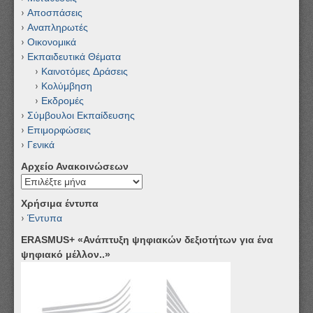
Αποσπάσεις
Αναπληρωτές
Οικονομικά
Εκπαιδευτικά Θέματα
Καινοτόμες Δράσεις
Κολύμβηση
Εκδρομές
Σύμβουλοι Εκπαίδευσης
Επιμορφώσεις
Γενικά
Αρχείο Ανακοινώσεων
Αρχείο
Ανακοινώσεων
Χρήσιμα έντυπα
Έντυπα
ERASMUS+ «Ανάπτυξη ψηφιακών δεξιοτήτων για ένα
ψηφιακό μέλλον..»