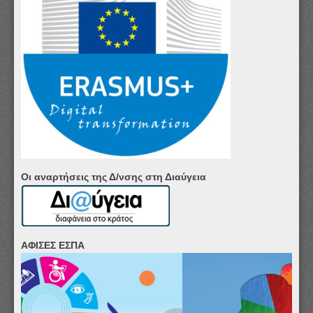
Οι αναρτήσεις της Δ/νσης στη Διαύγεια
ΑΦΙΣΕΣ ΕΣΠΑ