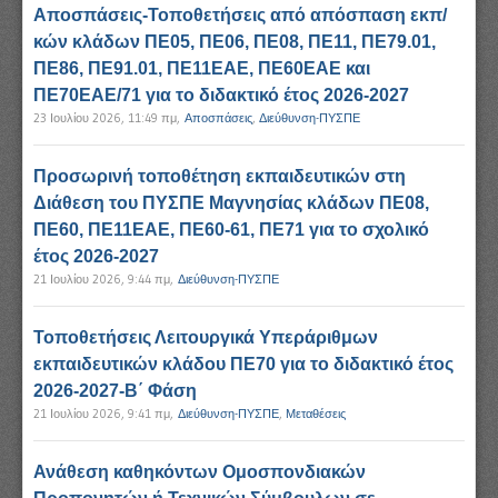
Αποσπάσεις-Τοποθετήσεις από απόσπαση εκπ/
κών κλάδων ΠΕ05, ΠΕ06, ΠΕ08, ΠΕ11, ΠΕ79.01,
ΠΕ86, ΠΕ91.01, ΠΕ11ΕΑΕ, ΠΕ60ΕΑΕ και
ΠΕ70ΕΑΕ/71 για το διδακτικό έτος 2026-2027
23 Ιουλίου 2026, 11:49 πμ
,
Αποσπάσεις
,
Διεύθυνση-ΠΥΣΠΕ
Προσωρινή τοποθέτηση εκπαιδευτικών στη
Διάθεση του ΠΥΣΠΕ Μαγνησίας κλάδων ΠΕ08,
ΠΕ60, ΠΕ11ΕΑΕ, ΠΕ60-61, ΠΕ71 για το σχολικό
έτος 2026-2027
21 Ιουλίου 2026, 9:44 πμ
,
Διεύθυνση-ΠΥΣΠΕ
Τοποθετήσεις Λειτουργικά Υπεράριθμων
εκπαιδευτικών κλάδου ΠΕ70 για το διδακτικό έτος
2026-2027-Β΄ Φάση
21 Ιουλίου 2026, 9:41 πμ
,
Διεύθυνση-ΠΥΣΠΕ
,
Μεταθέσεις
Ανάθεση καθηκόντων Ομοσπονδιακών