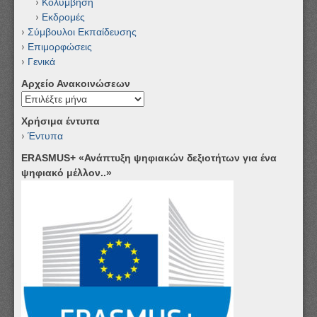
Κολύμβηση
Εκδρομές
Σύμβουλοι Εκπαίδευσης
Επιμορφώσεις
Γενικά
Αρχείο Ανακοινώσεων
Αρχείο
Ανακοινώσεων
Χρήσιμα έντυπα
Έντυπα
ERASMUS+ «Ανάπτυξη ψηφιακών δεξιοτήτων για ένα
ψηφιακό μέλλον..»