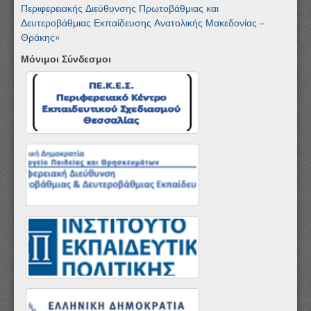
Περιφερειακής Διεύθυνσης Πρωτοβάθμιας και
Δευτεροβάθμιας Εκπαίδευσης Ανατολικής Μακεδονίας –
Θράκης»
Μόνιμοι Σύνδεσμοι