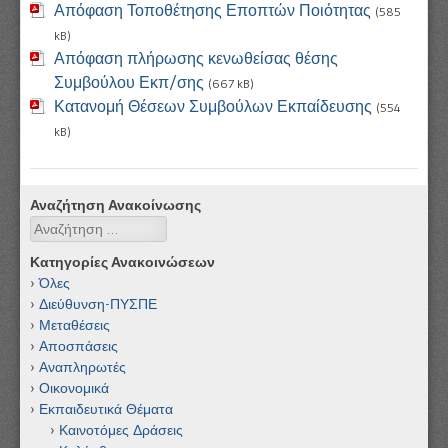
Απόφαση Τοποθέτησης Εποπτών Ποιότητας
(585
kB)
Απόφαση πλήρωσης κενωθείσας θέσης
Συμβούλου Εκπ/σης
(667 kB)
Κατανομή Θέσεων Συμβούλων Εκπαίδευσης
(554
kB)
Αναζήτηση Ανακοίνωσης
Αναζήτηση
Κατηγορίες Ανακοινώσεων
Όλες
Διεύθυνση-ΠΥΣΠΕ
Μεταθέσεις
Αποσπάσεις
Αναπληρωτές
Οικονομικά
Εκπαιδευτικά Θέματα
Καινοτόμες Δράσεις