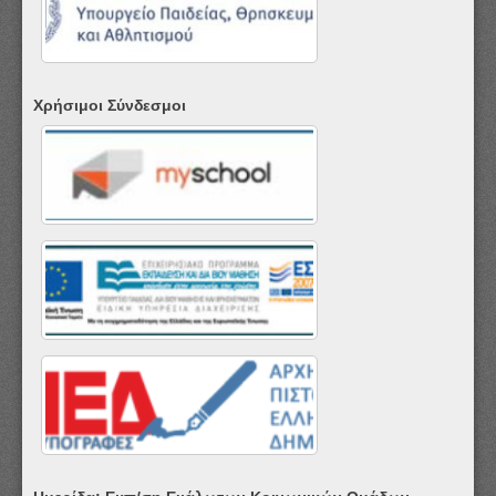
Χρήσιμοι Σύνδεσμοι