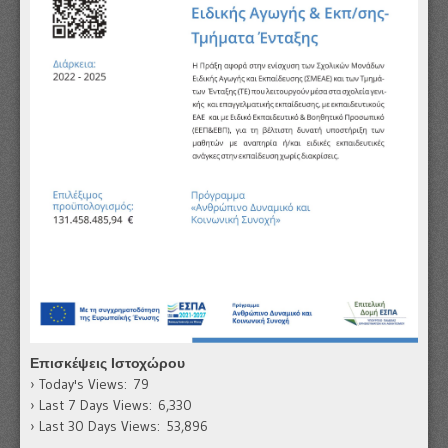
Επισκέψεις Ιστοχώρου
Today's Views:
79
Last 7 Days Views:
6,330
Last 30 Days Views:
53,896