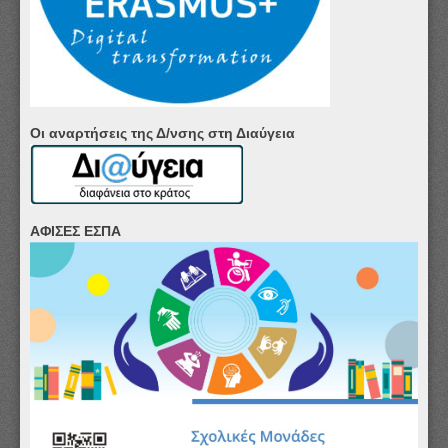
Οι αναρτήσεις της Δ/νσης στη Διαύγεια
ΑΦΙΣΕΣ ΕΣΠΑ