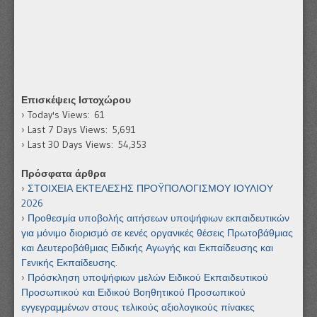
Επισκέψεις Ιστοχώρου
Today's Views:
61
Last 7 Days Views:
5,691
Last 30 Days Views:
54,353
Πρόσφατα άρθρα
ΣΤΟΙΧΕΙΑ ΕΚΤΕΛΕΣΗΣ ΠΡΟΫΠΟΛΟΓΙΣΜΟΥ ΙΟΥΛΙΟΥ
2026
Προθεσμία υποβολής αιτήσεων υποψήφιων εκπαιδευτικών
για μόνιμο διορισμό σε κενές οργανικές θέσεις Πρωτοβάθμιας
και Δευτεροβάθμιας Ειδικής Αγωγής και Εκπαίδευσης και
Γενικής Εκπαίδευσης.
Πρόσκληση υποψήφιων μελών Ειδικού Εκπαιδευτικού
Προσωπικού και Ειδικού Βοηθητικού Προσωπικού
εγγεγραμμένων στους τελικούς αξιολογικούς πίνακες