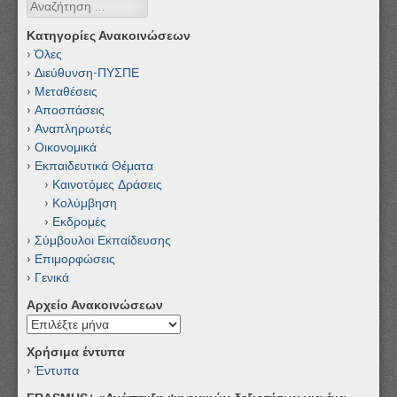
Αναζήτηση
Κατηγορίες Ανακοινώσεων
Όλες
Διεύθυνση-ΠΥΣΠΕ
Μεταθέσεις
Αποσπάσεις
Αναπληρωτές
Οικονομικά
Εκπαιδευτικά Θέματα
Καινοτόμες Δράσεις
Κολύμβηση
Εκδρομές
Σύμβουλοι Εκπαίδευσης
Επιμορφώσεις
Γενικά
Αρχείο Ανακοινώσεων
Αρχείο
Ανακοινώσεων
Χρήσιμα έντυπα
Έντυπα