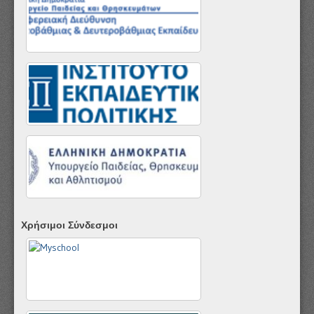
Χρήσιμοι Σύνδεσμοι