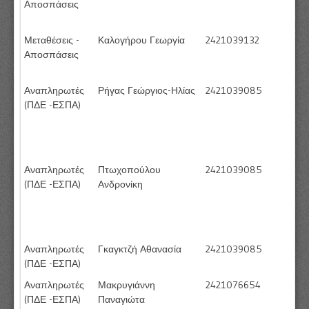
Αποσπάσεις
Μεταθέσεις -
Καλογήρου Γεωργία
2421039132
Αποσπάσεις
Αναπληρωτές
Ρήγας Γεώργιος-Ηλίας
2421039085
(ΠΔΕ -ΕΣΠΑ)
Αναπληρωτές
Πτωχοπούλου
2421039085
(ΠΔΕ -ΕΣΠΑ)
Ανδρονίκη
Αναπληρωτές
Γκαγκτζή Αθανασία
2421039085
(ΠΔΕ -ΕΣΠΑ)
Αναπληρωτές
Μακρυγιάννη
2421076654
(ΠΔΕ -ΕΣΠΑ)
Παναγιώτα