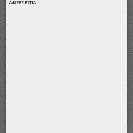
ΑΦΙΣΕΣ ΕΣΠΑ