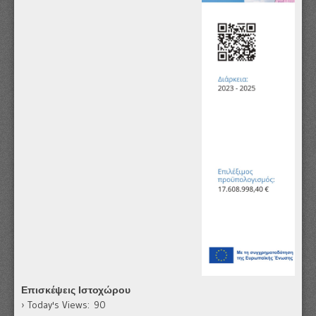
Επισκέψεις Ιστοχώρου
Today's Views:
90