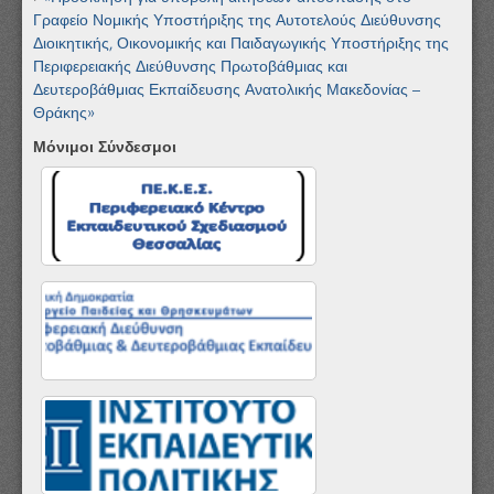
Γραφείο Νομικής Υποστήριξης της Αυτοτελούς Διεύθυνσης
Διοικητικής, Οικονομικής και Παιδαγωγικής Υποστήριξης της
Περιφερειακής Διεύθυνσης Πρωτοβάθμιας και
Δευτεροβάθμιας Εκπαίδευσης Ανατολικής Μακεδονίας –
Θράκης»
Μόνιμοι Σύνδεσμοι