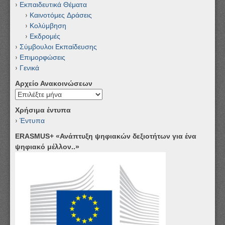
Εκπαιδευτικά Θέματα
Καινοτόμες Δράσεις
Κολύμβηση
Εκδρομές
Σύμβουλοι Εκπαίδευσης
Επιμορφώσεις
Γενικά
Αρχείο Ανακοινώσεων
Αρχείο
Ανακοινώσεων
Χρήσιμα έντυπα
Έντυπα
ERASMUS+ «Ανάπτυξη ψηφιακών δεξιοτήτων για ένα
ψηφιακό μέλλον..»