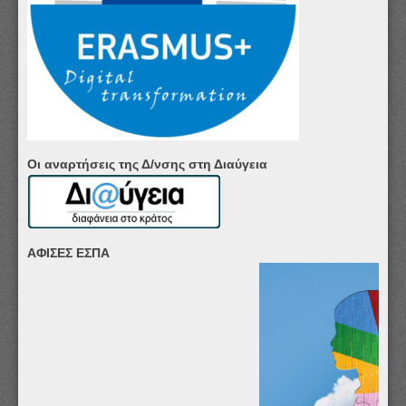
Οι αναρτήσεις της Δ/νσης στη Διαύγεια
ΑΦΙΣΕΣ ΕΣΠΑ