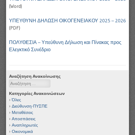
(Word)
ΥΠΕΥΘΥΝΗ ΔΗΛΩΣΗ ΟΙΚΟΓΕΝΕΙΑΚΟΥ 2025 – 2026
(PDF)
ΠΟΛΥΘΕΣΙΑ – Υπεύθυνη Δήλωση και Πίνακας προς
Ελεγκτικό Συνέδριο
Αναζήτηση Ανακοίνωσης
Αναζήτηση
Κατηγορίες Ανακοινώσεων
Όλες
Διεύθυνση-ΠΥΣΠΕ
Μεταθέσεις
Αποσπάσεις
Αναπληρωτές
Οικονομικά