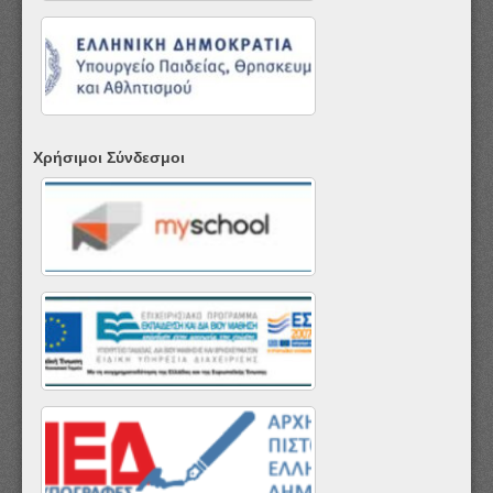
Χρήσιμοι Σύνδεσμοι