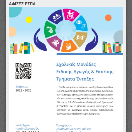
ΑΦΙΣΕΣ ΕΣΠΑ