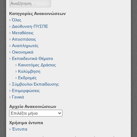
Αναζήτηση
Κατηγορίες Ανακοινώσεων
Όλες
Διεύθυνση-ΠΥΣΠΕ
Μεταθέσεις
Αποσπάσεις
Αναπληρωτές
Οικονομικά
Εκπαιδευτικά Θέματα
Καινοτόμες Δράσεις
Κολύμβηση
Εκδρομές
Σύμβουλοι Εκπαίδευσης
Επιμορφώσεις
Γενικά
Αρχείο Ανακοινώσεων
Αρχείο
Ανακοινώσεων
Χρήσιμα έντυπα
Έντυπα