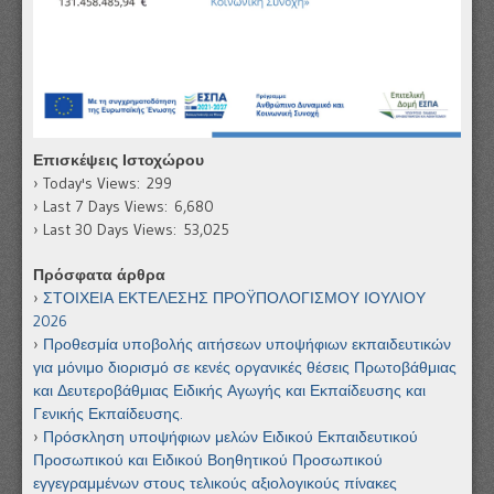
Επισκέψεις Ιστοχώρου
Today's Views:
299
Last 7 Days Views:
6,680
Last 30 Days Views:
53,025
Πρόσφατα άρθρα
ΣΤΟΙΧΕΙΑ ΕΚΤΕΛΕΣΗΣ ΠΡΟΫΠΟΛΟΓΙΣΜΟΥ ΙΟΥΛΙΟΥ
2026
Προθεσμία υποβολής αιτήσεων υποψήφιων εκπαιδευτικών
για μόνιμο διορισμό σε κενές οργανικές θέσεις Πρωτοβάθμιας
και Δευτεροβάθμιας Ειδικής Αγωγής και Εκπαίδευσης και
Γενικής Εκπαίδευσης.
Πρόσκληση υποψήφιων μελών Ειδικού Εκπαιδευτικού
Προσωπικού και Ειδικού Βοηθητικού Προσωπικού
εγγεγραμμένων στους τελικούς αξιολογικούς πίνακες