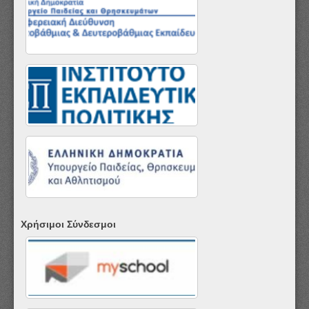
Χρήσιμοι Σύνδεσμοι