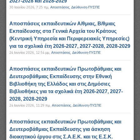
2027-2028 και 2028-2029
30 Ιουνίου 2026, 7:25 πμ
,
Αποσπάσεις
,
Διεύθυνση-ΠΥΣΠΕ
Αποσπάσεις εκπαιδευτικών Α/θμιας, Β/θμιας
Εκπαίδευσης στα Γενικά Αρχεία του Κράτους
(Κεντρική Υπηρεσία και Περιφερειακές Υπηρεσίες)
για τα σχολικά έτη 2026-2027, 2027-2028, 2028-2029
24 Ιουνίου 2026, 12:54 μμ
,
Αποσπάσεις
,
Διεύθυνση-ΠΥΣΠΕ
Αποσπάσεις εκπαιδευτικών Πρωτοβάθμιας και
Δευτεροβάθμιας Εκπαίδευσης στην Εθνική
Βιβλιοθήκη της Ελλάδος και στις Δημόσιες
Βιβλιοθήκες για τα σχολικά έτη 2026-2027, 2027-
2028, 2028-2029
24 Ιουνίου 2026, 11:29 πμ
,
Αποσπάσεις
,
Διεύθυνση-ΠΥΣΠΕ
Αποσπάσεις εκπαιδευτικών Πρωτοβάθμιας και
Δευτεροβάθμιας Εκπαίδευσης για άσκηση
διοικητικού έργου στις Σ.Α.Ε.Κ. και τις Ε.Σ.Κ.