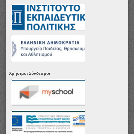
Χρήσιμοι Σύνδεσμοι