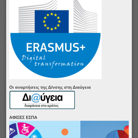
Οι αναρτήσεις της Δ/νσης στη Διαύγεια
ΑΦΙΣΕΣ ΕΣΠΑ