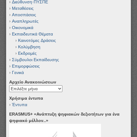
Διεύθυνση-ΠΥΣΠΕ
Μεταθέσεις
Αποσπάσεις
Αναπληρωτές
Οικονομικά
Εκπαιδευτικά Θέματα
Καινοτόμες Δράσεις
Κολύμβηση
Εκδρομές
Σύμβουλοι Εκπαίδευσης
Επιμορφώσεις
Γενικά
Αρχείο Ανακοινώσεων
Αρχείο
Ανακοινώσεων
Χρήσιμα έντυπα
Έντυπα
ERASMUS+ «Ανάπτυξη ψηφιακών δεξιοτήτων για ένα
ψηφιακό μέλλον..»