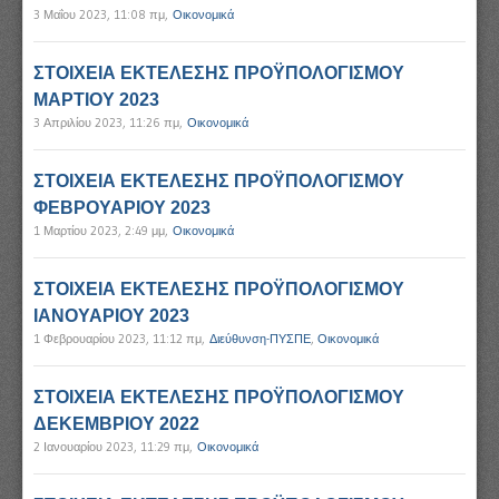
3 Μαΐου 2023, 11:08 πμ
,
Οικονομικά
ΣΤΟΙΧΕΙΑ ΕΚΤΕΛΕΣΗΣ ΠΡΟΫΠΟΛΟΓΙΣΜΟΥ
ΜΑΡΤΙΟΥ 2023
3 Απριλίου 2023, 11:26 πμ
,
Οικονομικά
ΣΤΟΙΧΕΙΑ ΕΚΤΕΛΕΣΗΣ ΠΡΟΫΠΟΛΟΓΙΣΜΟΥ
ΦΕΒΡΟΥΑΡΙΟΥ 2023
1 Μαρτίου 2023, 2:49 μμ
,
Οικονομικά
ΣΤΟΙΧΕΙΑ ΕΚΤΕΛΕΣΗΣ ΠΡΟΫΠΟΛΟΓΙΣΜΟΥ
ΙΑΝΟΥΑΡΙΟΥ 2023
1 Φεβρουαρίου 2023, 11:12 πμ
,
Διεύθυνση-ΠΥΣΠΕ
,
Οικονομικά
ΣΤΟΙΧΕΙΑ ΕΚΤΕΛΕΣΗΣ ΠΡΟΫΠΟΛΟΓΙΣΜΟΥ
ΔΕΚΕΜΒΡΙΟΥ 2022
2 Ιανουαρίου 2023, 11:29 πμ
,
Οικονομικά