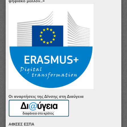
ψηφιακό μέλλον..»
Οι αναρτήσεις της Δ/νσης στη Διαύγεια
ΑΦΙΣΕΣ ΕΣΠΑ