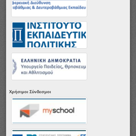
Χρήσιμοι Σύνδεσμοι