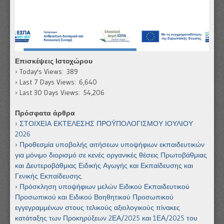
Επισκέψεις Ιστοχώρου
Today's Views:
389
Last 7 Days Views:
6,640
Last 30 Days Views:
54,206
Πρόσφατα άρθρα
ΣΤΟΙΧΕΙΑ ΕΚΤΕΛΕΣΗΣ ΠΡΟΫΠΟΛΟΓΙΣΜΟΥ ΙΟΥΛΙΟΥ
2026
Προθεσμία υποβολής αιτήσεων υποψήφιων εκπαιδευτικών
για μόνιμο διορισμό σε κενές οργανικές θέσεις Πρωτοβάθμιας
και Δευτεροβάθμιας Ειδικής Αγωγής και Εκπαίδευσης και
Γενικής Εκπαίδευσης.
Πρόσκληση υποψήφιων μελών Ειδικού Εκπαιδευτικού
Προσωπικού και Ειδικού Βοηθητικού Προσωπικού
εγγεγραμμένων στους τελικούς αξιολογικούς πίνακες
κατάταξης των Προκηρύξεων 2ΕΑ/2025 και 1ΕΑ/2025 του