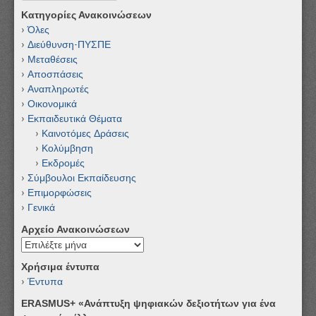
Κατηγορίες Ανακοινώσεων
Όλες
Διεύθυνση-ΠΥΣΠΕ
Μεταθέσεις
Αποσπάσεις
Αναπληρωτές
Οικονομικά
Εκπαιδευτικά Θέματα
Καινοτόμες Δράσεις
Κολύμβηση
Εκδρομές
Σύμβουλοι Εκπαίδευσης
Επιμορφώσεις
Γενικά
Αρχείο Ανακοινώσεων
Αρχείο
Ανακοινώσεων
Χρήσιμα έντυπα
Έντυπα
ERASMUS+ «Ανάπτυξη ψηφιακών δεξιοτήτων για ένα