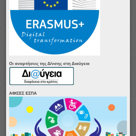
Οι αναρτήσεις της Δ/νσης στη Διαύγεια
ΑΦΙΣΕΣ ΕΣΠΑ