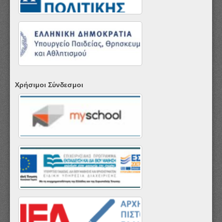
Χρήσιμοι Σύνδεσμοι