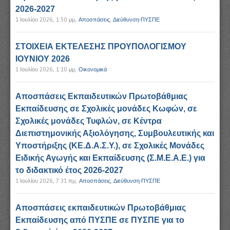
2026-2027
1 Ιουλίου 2026, 1:50 μμ
,
Αποσπάσεις
,
Διεύθυνση-ΠΥΣΠΕ
ΣΤΟΙΧΕΙΑ ΕΚΤΕΛΕΣΗΣ ΠΡΟΥΠΟΛΟΓΙΣΜΟΥ
ΙΟΥΝΙΟΥ 2026
1 Ιουλίου 2026, 1:10 μμ
,
Οικονομικά
Αποσπάσεις Εκπαιδευτικών Πρωτοβάθμιας
Εκπαίδευσης σε Σχολικές μονάδες Κωφών, σε
Σχολικές μονάδες Τυφλών, σε Κέντρα
Διεπιστημονικής Αξιολόγησης, Συμβουλευτικής και
Υποστήριξης (ΚΕ.Δ.Α.Σ.Υ.), σε Σχολικές Μονάδες
Ειδικής Αγωγής και Εκπαίδευσης (Σ.Μ.Ε.Α.Ε.) για
το διδακτικό έτος 2026-2027
1 Ιουλίου 2026, 7:31 πμ
,
Αποσπάσεις
,
Διεύθυνση-ΠΥΣΠΕ
Αποσπάσεις εκπαιδευτικών Πρωτοβάθμιας
Εκπαίδευσης από ΠΥΣΠΕ σε ΠΥΣΠΕ για το