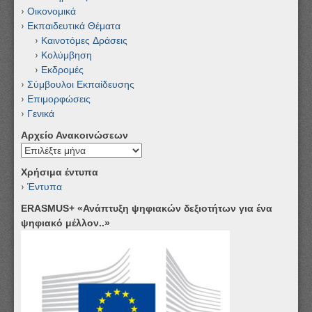
Οικονομικά
Εκπαιδευτικά Θέματα
Καινοτόμες Δράσεις
Κολύμβηση
Εκδρομές
Σύμβουλοι Εκπαίδευσης
Επιμορφώσεις
Γενικά
Αρχείο Ανακοινώσεων
Αρχείο
Ανακοινώσεων
Χρήσιμα έντυπα
Έντυπα
ERASMUS+ «Ανάπτυξη ψηφιακών δεξιοτήτων για ένα
ψηφιακό μέλλον..»