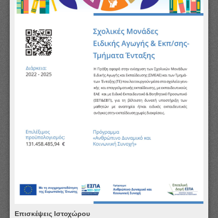
Επισκέψεις Ιστοχώρου