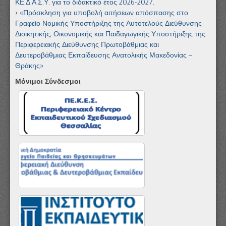
ΚΕ.Δ.Α.Σ.Υ. για το διδακτικό έτος 2026-2027.
«Πρόσκληση για υποβολή αιτήσεων απόσπασης στο
Γραφείο Νομικής Υποστήριξης της Αυτοτελούς Διεύθυνσης
Διοικητικής, Οικονομικής και Παιδαγωγικής Υποστήριξης της
Περιφερειακής Διεύθυνσης Πρωτοβάθμιας και
Δευτεροβάθμιας Εκπαίδευσης Ανατολικής Μακεδονίας –
Θράκης»
Μόνιμοι Σύνδεσμοι