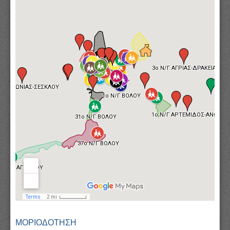
ΜΟΡΙΟΔΟΤΗΣΗ