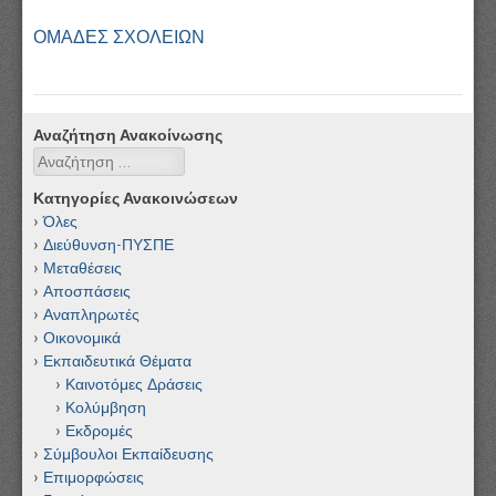
ΟΜΑΔΕΣ ΣΧΟΛΕΙΩΝ
Αναζήτηση Ανακοίνωσης
Αναζήτηση
Κατηγορίες Ανακοινώσεων
Όλες
Διεύθυνση-ΠΥΣΠΕ
Μεταθέσεις
Αποσπάσεις
Αναπληρωτές
Οικονομικά
Εκπαιδευτικά Θέματα
Καινοτόμες Δράσεις
Κολύμβηση
Εκδρομές
Σύμβουλοι Εκπαίδευσης
Επιμορφώσεις