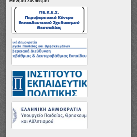
Μόνιμοι Σύνδεσμοι