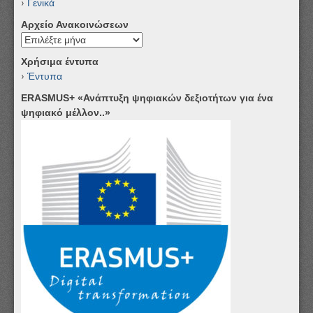
Γενικά
Αρχείο Ανακοινώσεων
Αρχείο
Ανακοινώσεων
Χρήσιμα έντυπα
Έντυπα
ERASMUS+ «Ανάπτυξη ψηφιακών δεξιοτήτων για ένα
ψηφιακό μέλλον..»