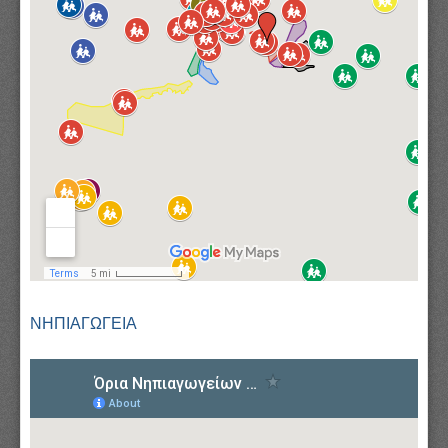
ΝΗΠΙΑΓΩΓΕΙΑ