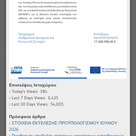
Επισκέψεις Ιστοχώρου
Today's Views:
184
Last 7 Days Views:
6,435
Last 30 Days Views:
54,001
Πρόσφατα άρθρα
ΣΤΟΙΧΕΙΑ ΕΚΤΕΛΕΣΗΣ ΠΡΟΫΠΟΛΟΓΙΣΜΟΥ ΙΟΥΛΙΟΥ
2026
Προθεσμία υποβολής αιτήσεων υποψήφιων εκπαιδευτικών