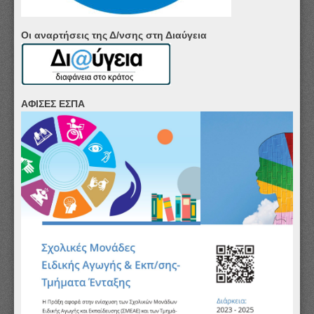
Οι αναρτήσεις της Δ/νσης στη Διαύγεια
ΑΦΙΣΕΣ ΕΣΠΑ