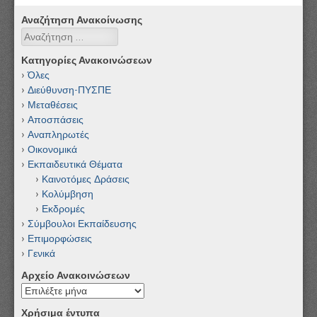
Αναζήτηση Ανακοίνωσης
Αναζήτηση
Κατηγορίες Ανακοινώσεων
Όλες
Διεύθυνση-ΠΥΣΠΕ
Μεταθέσεις
Αποσπάσεις
Αναπληρωτές
Οικονομικά
Εκπαιδευτικά Θέματα
Καινοτόμες Δράσεις
Κολύμβηση
Εκδρομές
Σύμβουλοι Εκπαίδευσης
Επιμορφώσεις
Γενικά
Αρχείο Ανακοινώσεων
Αρχείο
Ανακοινώσεων
Χρήσιμα έντυπα