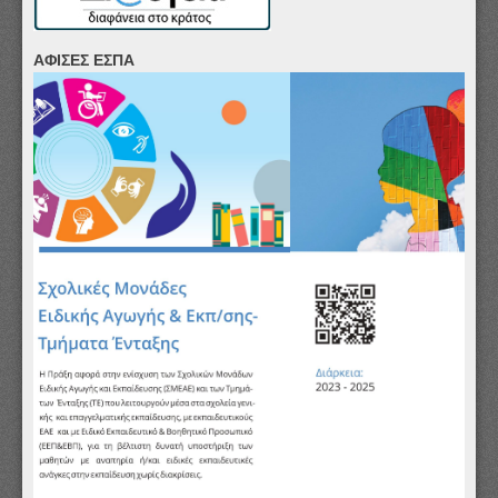
ΑΦΙΣΕΣ ΕΣΠΑ