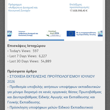
Επισκέψεις Ιστοχώρου
Today's Views:
597
Last 7 Days Views:
6,227
Last 30 Days Views:
54,889
Πρόσφατα άρθρα
ΣΤΟΙΧΕΙΑ ΕΚΤΕΛΕΣΗΣ ΠΡΟΫΠΟΛΟΓΙΣΜΟΥ ΙΟΥΛΙΟΥ
2026
Προθεσμία υποβολής αιτήσεων υποψήφιων εκπαιδευτικών
για μόνιμο διορισμό σε κενές οργανικές θέσεις Πρωτοβάθμιας
και Δευτεροβάθμιας Ειδικής Αγωγής και Εκπαίδευσης και
Γενικής Εκπαίδευσης.
Πρόσκληση υποψήφιων μελών Ειδικού Εκπαιδευτικού