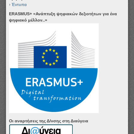
Έντυπα
ERASMUS+ «Ανάπτυξη ψηφιακών δεξιοτήτων για ένα
ψηφιακό μέλλον..»
Οι αναρτήσεις της Δ/νσης στη Διαύγεια