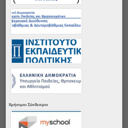
Χρήσιμοι Σύνδεσμοι