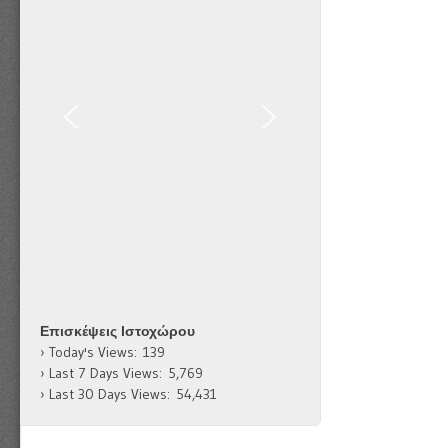
Επισκέψεις Ιστοχώρου
Today's Views:
139
Last 7 Days Views:
5,769
Last 30 Days Views:
54,431