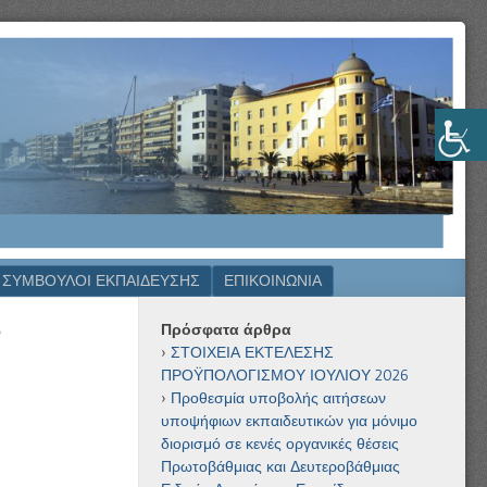
ΣΥΜΒΟΥΛΟΙ ΕΚΠΑΙΔΕΥΣΗΣ
ΕΠΙΚΟΙΝΩΝΊΑ
Πρόσφατα άρθρα
6
ΣΤΟΙΧΕΙΑ ΕΚΤΕΛΕΣΗΣ
ΠΡΟΫΠΟΛΟΓΙΣΜΟΥ ΙΟΥΛΙΟΥ 2026
Προθεσμία υποβολής αιτήσεων
υποψήφιων εκπαιδευτικών για μόνιμο
διορισμό σε κενές οργανικές θέσεις
Πρωτοβάθμιας και Δευτεροβάθμιας