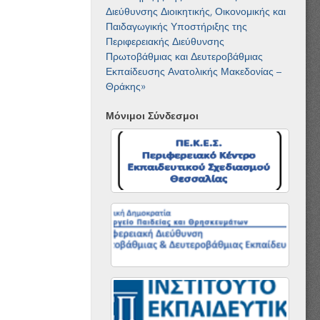
Διεύθυνσης Διοικητικής, Οικονομικής και
Παιδαγωγικής Υποστήριξης της
Περιφερειακής Διεύθυνσης
Πρωτοβάθμιας και Δευτεροβάθμιας
Εκπαίδευσης Ανατολικής Μακεδονίας –
Θράκης»
Μόνιμοι Σύνδεσμοι