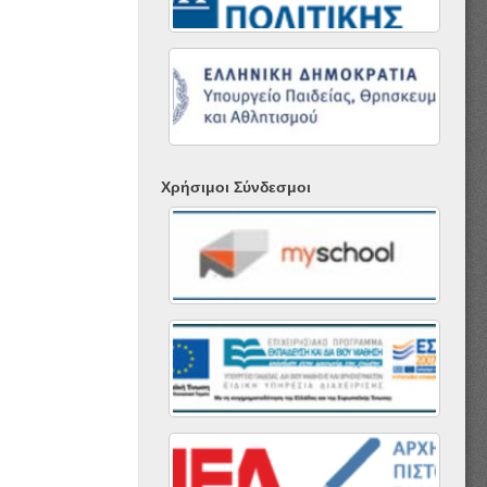
Χρήσιμοι Σύνδεσμοι