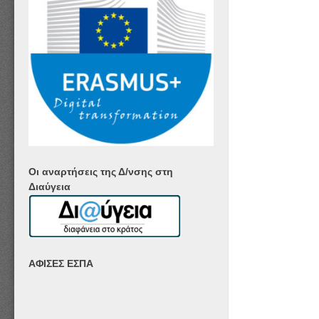
Οι αναρτήσεις της Δ/νσης στη
Διαύγεια
ΑΦΙΣΕΣ ΕΣΠΑ