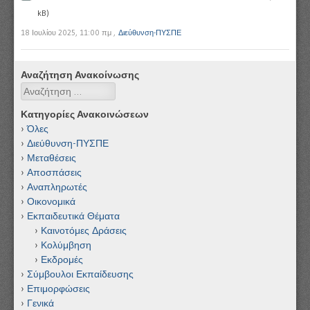
kB)
18 Ιουλίου 2025, 11:00 πμ
,
Διεύθυνση-ΠΥΣΠΕ
Αναζήτηση Ανακοίνωσης
Αναζήτηση
Κατηγορίες Ανακοινώσεων
Όλες
Διεύθυνση-ΠΥΣΠΕ
Μεταθέσεις
Αποσπάσεις
Αναπληρωτές
Οικονομικά
Εκπαιδευτικά Θέματα
Καινοτόμες Δράσεις
Κολύμβηση
Εκδρομές
Σύμβουλοι Εκπαίδευσης
Επιμορφώσεις
Γενικά