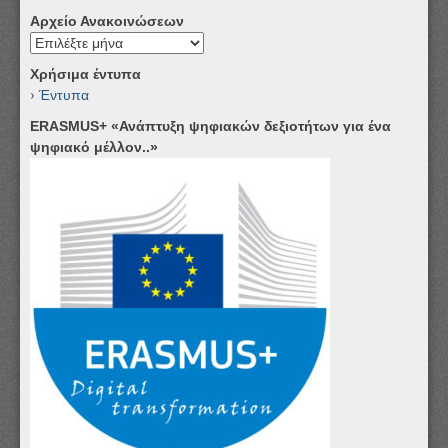
Αρχείο Ανακοινώσεων
Αρχείο
Ανακοινώσεων
Χρήσιμα έντυπα
Έντυπα
ERASMUS+ «Ανάπτυξη ψηφιακών δεξιοτήτων για ένα
ψηφιακό μέλλον..»