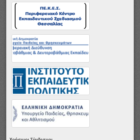
Χρήσιμοι Σύνδεσμοι