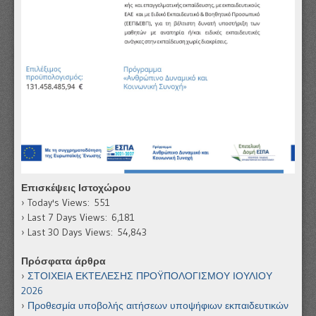
Επισκέψεις Ιστοχώρου
Today's Views:
551
Last 7 Days Views:
6,181
Last 30 Days Views:
54,843
Πρόσφατα άρθρα
ΣΤΟΙΧΕΙΑ ΕΚΤΕΛΕΣΗΣ ΠΡΟΫΠΟΛΟΓΙΣΜΟΥ ΙΟΥΛΙΟΥ
2026
Προθεσμία υποβολής αιτήσεων υποψήφιων εκπαιδευτικών