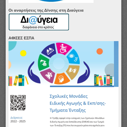
Οι αναρτήσεις της Δ/νσης στη Διαύγεια
ΑΦΙΣΕΣ ΕΣΠΑ