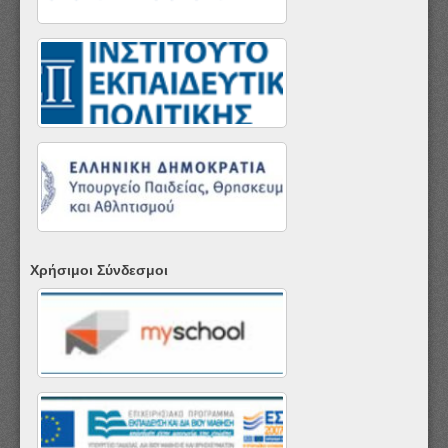
Χρήσιμοι Σύνδεσμοι