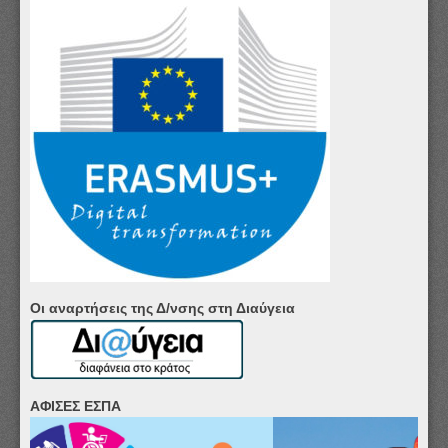
Οι αναρτήσεις της Δ/νσης στη Διαύγεια
ΑΦΙΣΕΣ ΕΣΠΑ