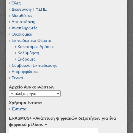
Όλες
Διεύθυνση-ΠΥΣΠΕ
Μεταθέσεις
Αποσπάσεις
Αναπληρωτές
Οικονομικά
Εκπαιδευτικά Θέματα
Καινοτόμες Δράσεις
Κολύμβηση
Εκδρομές
Σύμβουλοι Εκπαίδευσης
Επιμορφώσεις
Γενικά
Αρχείο Ανακοινώσεων
Αρχείο
Ανακοινώσεων
Χρήσιμα έντυπα
Έντυπα
ERASMUS+ «Ανάπτυξη ψηφιακών δεξιοτήτων για ένα
ψηφιακό μέλλον..»