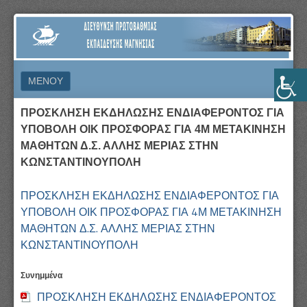
ΔΙΕΎΘΥΝΣΗ
ΠΡΩΤΟΒΆΘΜΙΑΣ
ΕΚΠΑΊΔΕΥΣΗΣ
ΜΕΝΟΎ
ΜΑΓΝΗΣΊΑΣ
ΜΕΤΆΒΑΣΗ ΣΕ ΠΕΡΙΕΧΌΜΕΝΟ
ΠΡΟΣΚΛΗΣΗ ΕΚΔΗΛΩΣΗΣ ΕΝΔΙΑΦΕΡΟΝΤΟΣ ΓΙΑ
ΥΠΟΒΟΛΗ ΟΙΚ ΠΡΟΣΦΟΡΑΣ ΓΙΑ 4Μ ΜΕΤΑΚΙΝΗΣΗ
ΜΑΘΗΤΩΝ Δ.Σ. ΑΛΛΗΣ ΜΕΡΙΑΣ ΣΤΗΝ
ΚΩΝΣΤΑΝΤΙΝΟΥΠΟΛΗ
ΠΡΟΣΚΛΗΣΗ ΕΚΔΗΛΩΣΗΣ ΕΝΔΙΑΦΕΡΟΝΤΟΣ ΓΙΑ
ΥΠΟΒΟΛΗ ΟΙΚ ΠΡΟΣΦΟΡΑΣ ΓΙΑ 4Μ ΜΕΤΑΚΙΝΗΣΗ
ΜΑΘΗΤΩΝ Δ.Σ. ΑΛΛΗΣ ΜΕΡΙΑΣ ΣΤΗΝ
ΚΩΝΣΤΑΝΤΙΝΟΥΠΟΛΗ
Συνημμένα
ΠΡΟΣΚΛΗΣΗ ΕΚΔΗΛΩΣΗΣ ΕΝΔΙΑΦΕΡΟΝΤΟΣ