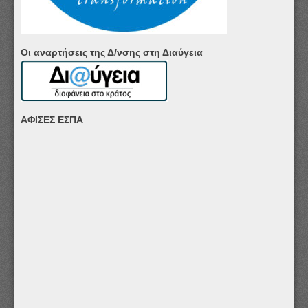
Οι αναρτήσεις της Δ/νσης στη Διαύγεια
ΑΦΙΣΕΣ ΕΣΠΑ