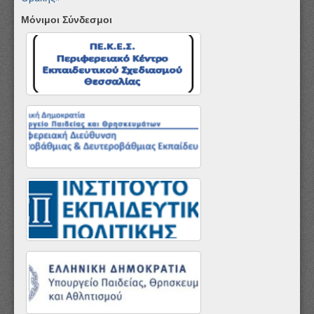
Μόνιμοι Σύνδεσμοι