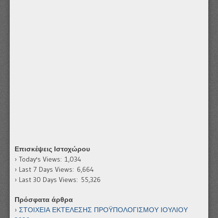
Επισκέψεις Ιστοχώρου
Today's Views:
1,034
Last 7 Days Views:
6,664
Last 30 Days Views:
55,326
Πρόσφατα άρθρα
ΣΤΟΙΧΕΙΑ ΕΚΤΕΛΕΣΗΣ ΠΡΟΫΠΟΛΟΓΙΣΜΟΥ ΙΟΥΛΙΟΥ