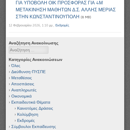
ΓΙΑ ΥΠΟΒΟΛΗ ΟΙΚ ΠΡΟΣΦΟΡΑΣ ΓΙΑ 4Μ
ΜΕΤΑΚΙΝΗΣΗ ΜΑΘΗΤΩΝ Δ.Σ. ΑΛΛΗΣ ΜΕΡΙΑΣ
ΣΤΗΝ ΚΩΝΣΤΑΝΤΙΝΟΥΠΟΛΗ
(8 MB)
12 Φεβρουαρίου 2026, 1:10 μμ
,
Εκδρομές
Αναζήτηση Ανακοίνωσης
Αναζήτηση
Κατηγορίες Ανακοινώσεων
Όλες
Διεύθυνση-ΠΥΣΠΕ
Μεταθέσεις
Αποσπάσεις
Αναπληρωτές
Οικονομικά
Εκπαιδευτικά Θέματα
Καινοτόμες Δράσεις
Κολύμβηση
Εκδρομές
Σύμβουλοι Εκπαίδευσης