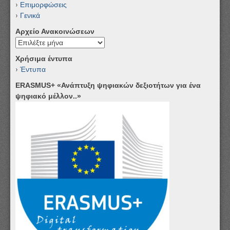
Επιμορφώσεις
Γενικά
Αρχείο Ανακοινώσεων
Αρχείο
Ανακοινώσεων
Χρήσιμα έντυπα
Έντυπα
ERASMUS+ «Ανάπτυξη ψηφιακών δεξιοτήτων για ένα
ψηφιακό μέλλον..»