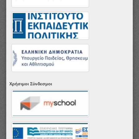
Χρήσιμοι Σύνδεσμοι