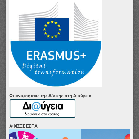
Οι αναρτήσεις της Δ/νσης στη Διαύγεια
ΑΦΙΣΕΣ ΕΣΠΑ