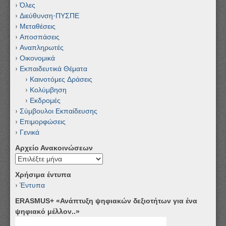
Όλες
Διεύθυνση-ΠΥΣΠΕ
Μεταθέσεις
Αποσπάσεις
Αναπληρωτές
Οικονομικά
Εκπαιδευτικά Θέματα
Καινοτόμες Δράσεις
Κολύμβηση
Εκδρομές
Σύμβουλοι Εκπαίδευσης
Επιμορφώσεις
Γενικά
Αρχείο Ανακοινώσεων
Αρχείο
Ανακοινώσεων
Χρήσιμα έντυπα
Έντυπα
ERASMUS+ «Ανάπτυξη ψηφιακών δεξιοτήτων για ένα
ψηφιακό μέλλον..»