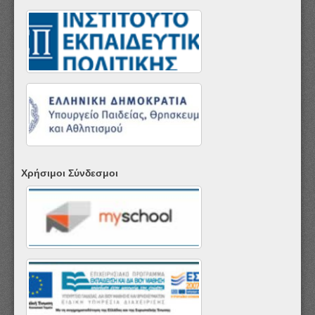
Χρήσιμοι Σύνδεσμοι