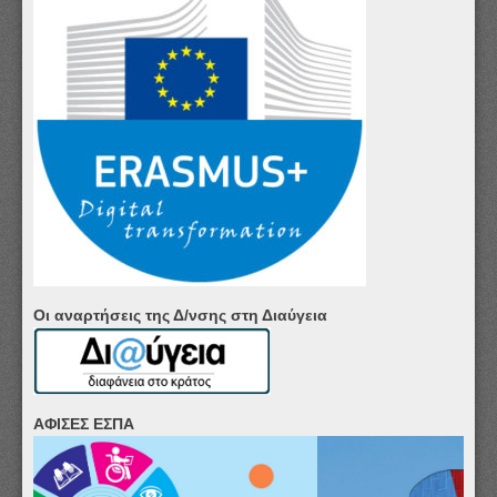
Οι αναρτήσεις της Δ/νσης στη Διαύγεια
ΑΦΙΣΕΣ ΕΣΠΑ