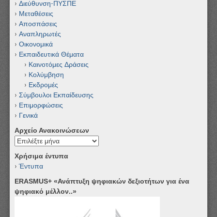
Διεύθυνση-ΠΥΣΠΕ
Μεταθέσεις
Αποσπάσεις
Αναπληρωτές
Οικονομικά
Εκπαιδευτικά Θέματα
Καινοτόμες Δράσεις
Κολύμβηση
Εκδρομές
Σύμβουλοι Εκπαίδευσης
Επιμορφώσεις
Γενικά
Αρχείο Ανακοινώσεων
Αρχείο
Ανακοινώσεων
Χρήσιμα έντυπα
Έντυπα
ERASMUS+ «Ανάπτυξη ψηφιακών δεξιοτήτων για ένα
ψηφιακό μέλλον..»