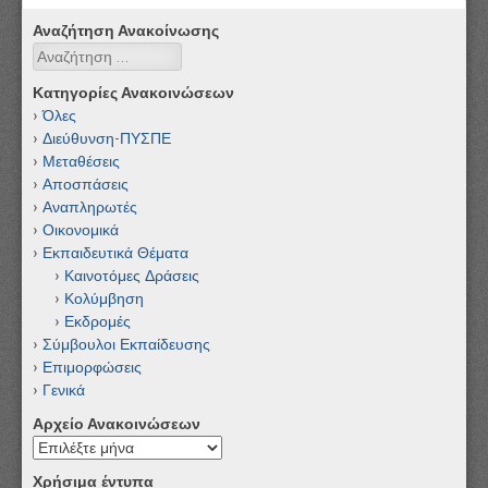
Αναζήτηση Ανακοίνωσης
Αναζήτηση
Κατηγορίες Ανακοινώσεων
Όλες
Διεύθυνση-ΠΥΣΠΕ
Μεταθέσεις
Αποσπάσεις
Αναπληρωτές
Οικονομικά
Εκπαιδευτικά Θέματα
Καινοτόμες Δράσεις
Κολύμβηση
Εκδρομές
Σύμβουλοι Εκπαίδευσης
Επιμορφώσεις
Γενικά
Αρχείο Ανακοινώσεων
Αρχείο
Ανακοινώσεων
Χρήσιμα έντυπα