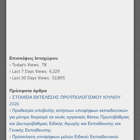
Επισκέψεις Ιστοχώρου
Today's Views:
78
Last 7 Days Views:
6,329
Last 30 Days Views:
53,895
Πρόσφατα άρθρα
ΣΤΟΙΧΕΙΑ ΕΚΤΕΛΕΣΗΣ ΠΡΟΫΠΟΛΟΓΙΣΜΟΥ ΙΟΥΛΙΟΥ
2026
Προθεσμία υποβολής αιτήσεων υποψήφιων εκπαιδευτικών
για μόνιμο διορισμό σε κενές οργανικές θέσεις Πρωτοβάθμιας
και Δευτεροβάθμιας Ειδικής Αγωγής και Εκπαίδευσης και
Γενικής Εκπαίδευσης.
Πρόσκληση υποψήφιων μελών Ειδικού Εκπαιδευτικού