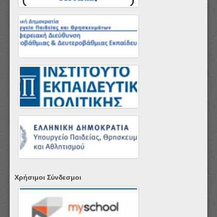
Χρήσιμοι Σύνδεσμοι