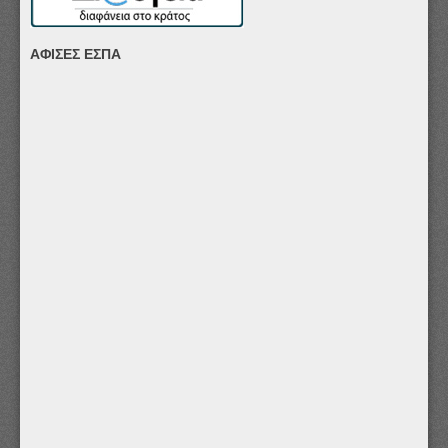
ΑΦΙΣΕΣ ΕΣΠΑ