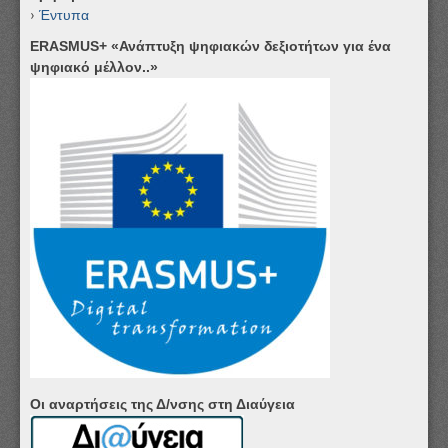
Έντυπα
ERASMUS+ «Ανάπτυξη ψηφιακών δεξιοτήτων για ένα
ψηφιακό μέλλον..»
Οι αναρτήσεις της Δ/νσης στη Διαύγεια