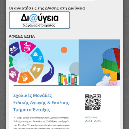
Οι αναρτήσεις της Δ/νσης στη Διαύγεια
ΑΦΙΣΕΣ ΕΣΠΑ