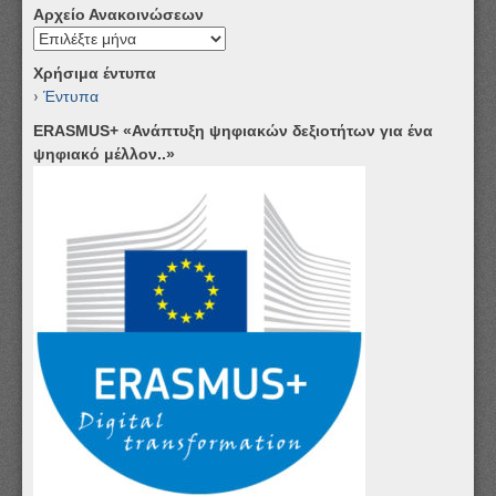
Αρχείο Ανακοινώσεων
Αρχείο
Ανακοινώσεων
Χρήσιμα έντυπα
Έντυπα
ERASMUS+ «Ανάπτυξη ψηφιακών δεξιοτήτων για ένα
ψηφιακό μέλλον..»