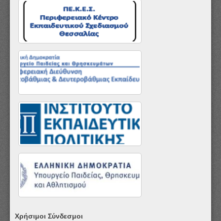
Χρήσιμοι Σύνδεσμοι